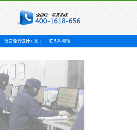
留言免费设计方案
联系科泰瑞