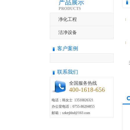
产品展示
PRODUCTS
净化工程
洁净设备
客户案例
联系我们
全国服务热线
400-1618-656
电话：韩女士 13510826321
办公室电话：0755-86204855
邮箱：szktrjhhd@163.com