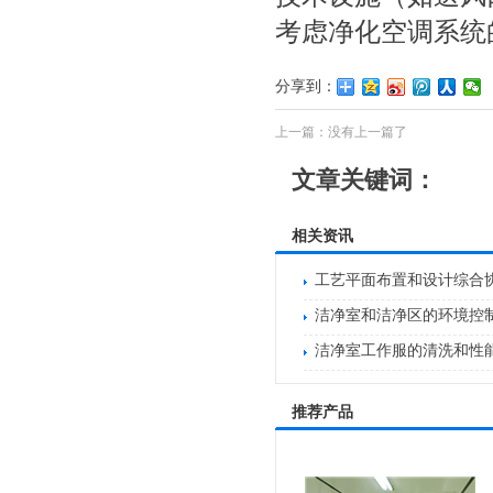
考虑净化空调系统
分享到：
上一篇：没有上一篇了
文章关键词：
相关资讯
工艺平面布置和设计综合
洁净室和洁净区的环境控
洁净室工作服的清洗和性
推荐产品