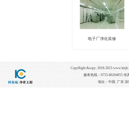
电子厂净化装修
CopyRight &copy; 2018-2023 www
服务热线：0755-86204855 传真：
地址：中国 广东 深圳