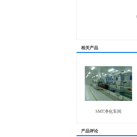
相关产品
SMT净化车间
产品评论