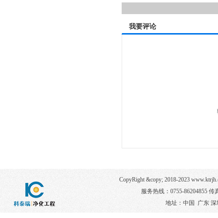
我要评论
CopyRight &copy; 2018-2023 www
服务热线：0755-86204855 传真：
地址：中国 广东 深圳