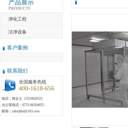
产品展示
PRODUCTS
净化工程
洁净设备
客户案例
联系我们
全国服务热线
400-1618-656
电话：韩女士 13510826321
办公室电话：0755-86204855
邮箱：szktrjhhd@163.com