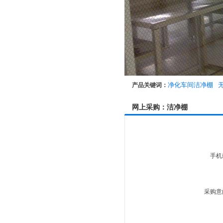
净化车间洁净棚
产品关键词：
网上采购：洁净棚
手机
采购意